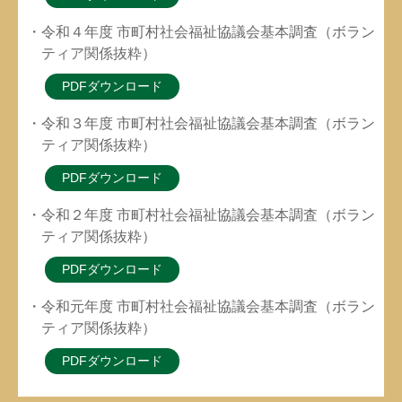
・令和４年度 市町村社会福祉協議会基本調査（ボラン
ティア関係抜粋）
PDFダウンロード
・令和３年度 市町村社会福祉協議会基本調査（ボラン
ティア関係抜粋）
PDFダウンロード
・令和２年度 市町村社会福祉協議会基本調査（ボラン
ティア関係抜粋）
PDFダウンロード
・令和元年度 市町村社会福祉協議会基本調査（ボラン
ティア関係抜粋）
PDFダウンロード