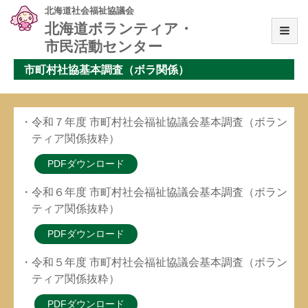
北海道社会福祉協議会
北海道ボランティア・
市民活動センター
市町村社協基本調査（ボラ関係）
・令和７年度 市町村社会福祉協議会基本調査（ボラン
ティア関係抜粋）
PDFダウンロード
・令和６年度 市町村社会福祉協議会基本調査（ボラン
ティア関係抜粋）
PDFダウンロード
・令和５年度 市町村社会福祉協議会基本調査（ボラン
ティア関係抜粋）
PDFダウンロード